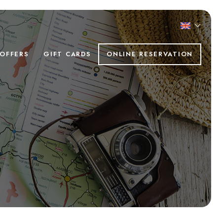
 OFFERS
GIFT CARDS
ONLINE RESERVATION