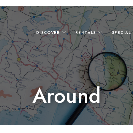
DISCOVER
RENTALS
SPECIAL
Around