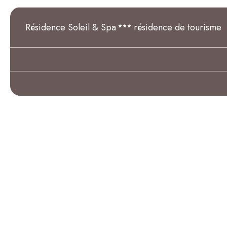
Résidence Soleil & Spa
résidence de tourisme