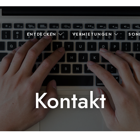
ENTDECKEN
VERMIETUNGEN
SON
Kontakt