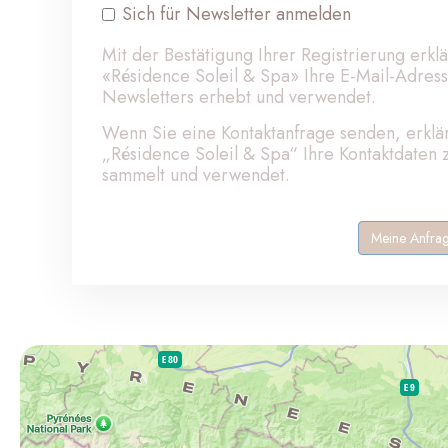
Sich für Newsletter anmelden
Mit der Bestätigung Ihrer Registrierung erkl
«Résidence Soleil & Spa» Ihre E-Mail-Adre
Newsletters erhebt und verwendet.
Wenn Sie eine Kontaktanfrage senden, erklär
„Résidence Soleil & Spa“ Ihre Kontaktdaten
sammelt und verwendet.