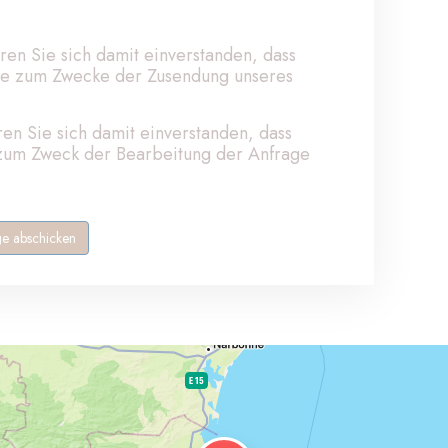
ären Sie sich damit einverstanden, dass
sse zum Zwecke der Zusendung unseres
en Sie sich damit einverstanden, dass
 zum Zweck der Bearbeitung der Anfrage