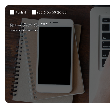
Kontakt
+33 6 66 59 26 08
Résidence Soleil & Spa
résidence de tourisme