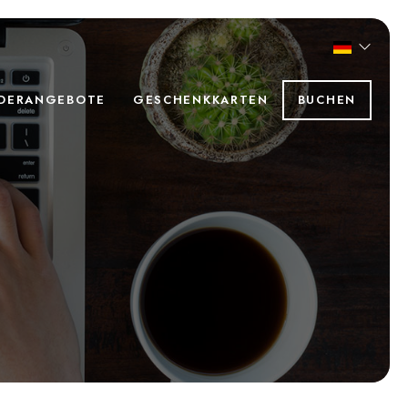
DERANGEBOTE
GESCHENKKARTEN
BUCHEN