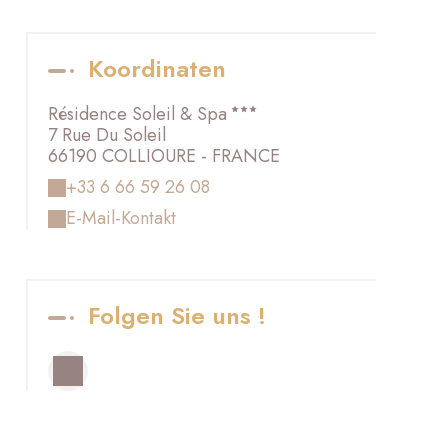
Koordinaten
Résidence Soleil & Spa
7 Rue Du Soleil
66190 COLLIOURE - FRANCE
+33 6 66 59 26 08
E-Mail-Kontakt
Folgen Sie uns !