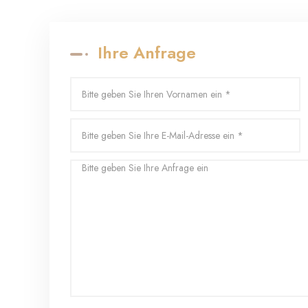
Ihre Anfrage