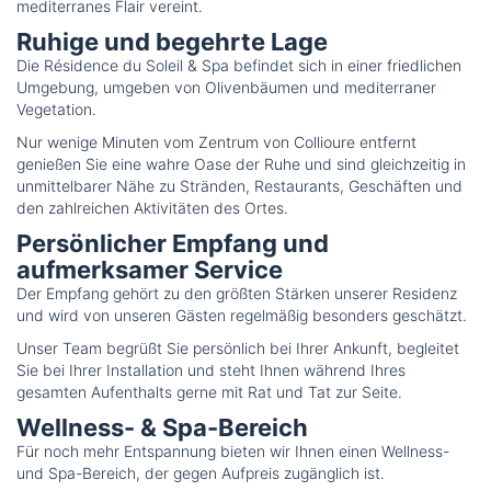
mediterranes Flair vereint.
Ruhige und begehrte Lage
Die Résidence du Soleil & Spa befindet sich in einer friedlichen
Umgebung, umgeben von Olivenbäumen und mediterraner
Vegetation.
Nur wenige Minuten vom Zentrum von Collioure entfernt
genießen Sie eine wahre Oase der Ruhe und sind gleichzeitig in
unmittelbarer Nähe zu Stränden, Restaurants, Geschäften und
den zahlreichen Aktivitäten des Ortes.
Persönlicher Empfang und
aufmerksamer Service
Der Empfang gehört zu den größten Stärken unserer Residenz
und wird von unseren Gästen regelmäßig besonders geschätzt.
Unser Team begrüßt Sie persönlich bei Ihrer Ankunft, begleitet
Sie bei Ihrer Installation und steht Ihnen während Ihres
gesamten Aufenthalts gerne mit Rat und Tat zur Seite.
Wellness- & Spa-Bereich
Für noch mehr Entspannung bieten wir Ihnen einen Wellness-
und Spa-Bereich, der gegen Aufpreis zugänglich ist.