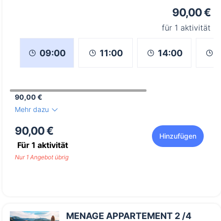
90,00 €
für 1 aktivität
11:00
14:00
09:00
90,00 €
Mehr dazu
90,00 €
Hinzufügen
Für
1
aktivität
Nur 1 Angebot übrig
MENAGE APPARTEMENT 2 /4