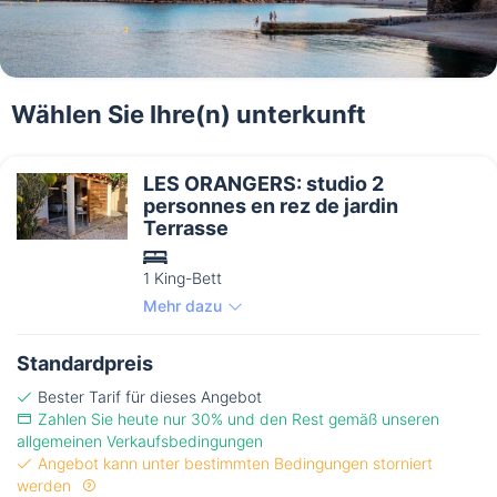
Wählen Sie Ihre(n) unterkunft
LES ORANGERS: studio 2
personnes en rez de jardin
Terrasse
1 King-Bett
Mehr dazu
Standardpreis
Bester Tarif für dieses Angebot
Zahlen Sie heute nur 30% und den Rest gemäß unseren
allgemeinen Verkaufsbedingungen
Angebot kann unter bestimmten Bedingungen storniert
werden