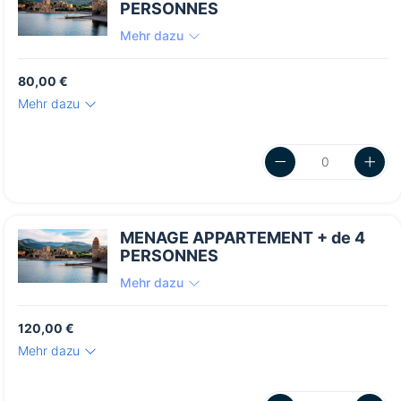
PERSONNES
Mehr dazu
80,00 €
Mehr dazu
MENAGE APPARTEMENT + de 4
PERSONNES
Mehr dazu
120,00 €
Mehr dazu