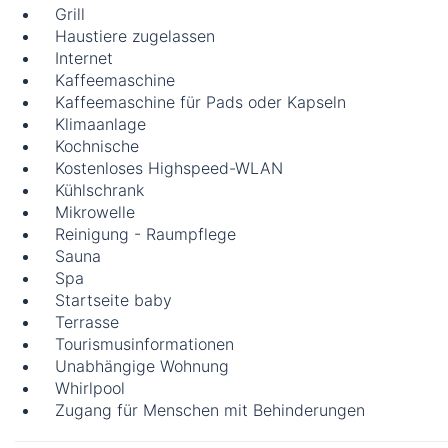
Grill
Haustiere zugelassen
Internet
Kaffeemaschine
Kaffeemaschine für Pads oder Kapseln
Klimaanlage
Kochnische
Kostenloses Highspeed-WLAN
Kühlschrank
Mikrowelle
Reinigung - Raumpflege
Sauna
Spa
Startseite baby
Terrasse
Tourismusinformationen
Unabhängige Wohnung
Whirlpool
Zugang für Menschen mit Behinderungen