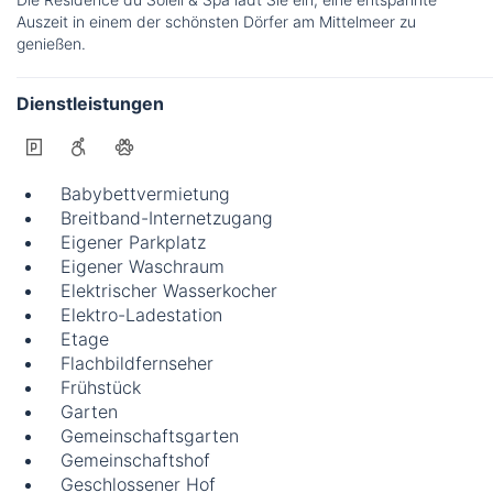
Auszeit in einem der schönsten Dörfer am Mittelmeer zu
genießen.
Dienstleistungen
Babybettvermietung
Breitband-Internetzugang
Eigener Parkplatz
Eigener Waschraum
Elektrischer Wasserkocher
Elektro-Ladestation
Etage
Flachbildfernseher
Frühstück
Garten
Gemeinschaftsgarten
Gemeinschaftshof
Geschlossener Hof