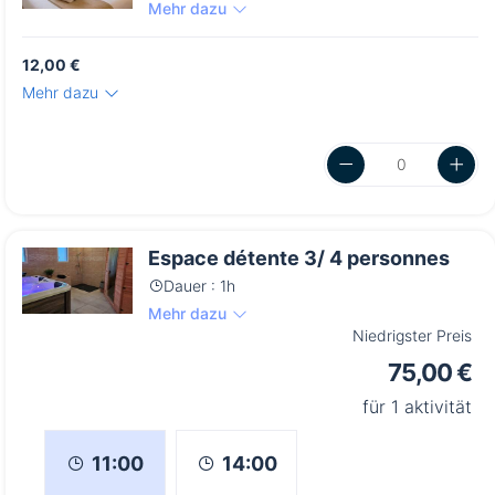
Mehr dazu
12,00 €
Mehr dazu
Espace détente 3/ 4 personnes
Dauer : 1h
Mehr dazu
Niedrigster Preis
75,00 €
für 1 aktivität
14:00
11:00