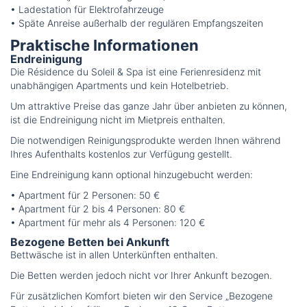
• Ladestation für Elektrofahrzeuge
• Späte Anreise außerhalb der regulären Empfangszeiten
Praktische Informationen
Endreinigung
Die Résidence du Soleil & Spa ist eine Ferienresidenz mit
unabhängigen Apartments und kein Hotelbetrieb.
Um attraktive Preise das ganze Jahr über anbieten zu können,
ist die Endreinigung nicht im Mietpreis enthalten.
Die notwendigen Reinigungsprodukte werden Ihnen während
Ihres Aufenthalts kostenlos zur Verfügung gestellt.
Eine Endreinigung kann optional hinzugebucht werden:
• Apartment für 2 Personen: 50 €
• Apartment für 2 bis 4 Personen: 80 €
• Apartment für mehr als 4 Personen: 120 €
Bezogene Betten bei Ankunft
Bettwäsche ist in allen Unterkünften enthalten.
Die Betten werden jedoch nicht vor Ihrer Ankunft bezogen.
Für zusätzlichen Komfort bieten wir den Service „Bezogene