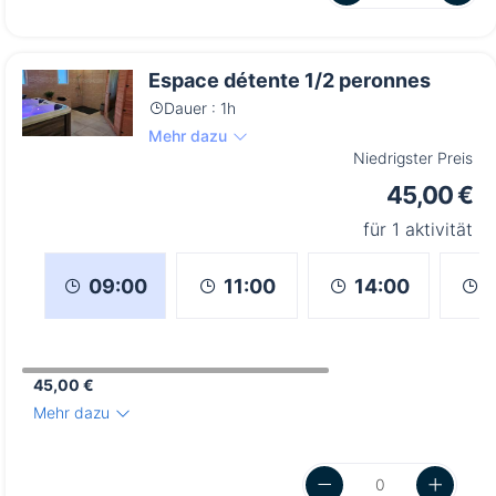
Espace détente 1/2 peronnes
Dauer : 1h
Mehr dazu
Niedrigster Preis
45,00 €
für 1 aktivität
11:00
14:00
09:00
45,00 €
Mehr dazu