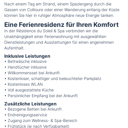
Nach einem Tag am Strand, einem Spaziergang durch die
Gassen von Collioure oder einer Wanderung entlang der Küste
können Sie hier in ruhiger Atmosphäre neue Energie tanken.
Eine Ferienresidenz für Ihren Komfort
In der Résidence du Soleil & Spa verbinden wir die
Unabhängigkeit einer Ferienwohnung mit ausgewählten
Dienstleistungen und Ausstattungen für einen angenehmen
Aufenthalt.
Inklusive Leistungen
• Bettwäsche inklusive
• Handtücher inklusive
• Willkommensset bei Ankunft
• Kostenloser, schattiger und beleuchteter Parkplatz
• Kostenloses WLAN
• Voll ausgestattete Küche
• Persönlicher Empfang bei der Ankunft
Zusätzliche Leistungen
• Bezogene Betten bei Ankunft
• Endreinigungsservice
• Zugang zum Wellness- & Spa-Bereich
• Frühstück (je nach Verfügbarkeit)