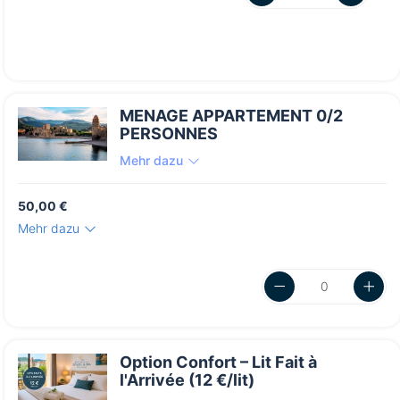
MENAGE APPARTEMENT 0/2
PERSONNES
Mehr dazu
50,00 €
Mehr dazu
Option Confort – Lit Fait à
l'Arrivée (12 €/lit)