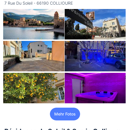
7 Rue Du Soleil - 66190 COLLIOURE
Mehr Fotos