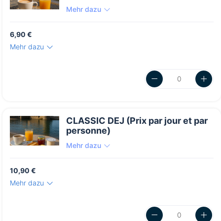
Mehr dazu
6,90 €
Mehr dazu
CLASSIC DEJ (Prix par jour et par
personne)
Mehr dazu
10,90 €
Mehr dazu